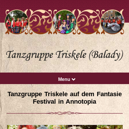
Menu
Tanzgruppe Triskele auf dem Fantasie
Festival in Annotopia