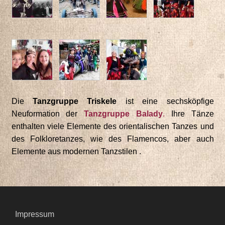
Die
Tanzgruppe Triskele
ist eine sechsköpfige
Neuformation der
Tanzgruppe Balady
.
Ihre Tänze
enthalten viele Elemente des orientalischen Tanzes und
des Folkloretanzes, wie des Flamencos, aber auch
Elemente aus modernen Tanzstilen .
Impressum